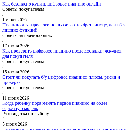
Как безопасно купить цифровое пианино онлайн
Советы покупателям
/
1 июля 2026
Пианино для взрослого новичка: как выбрать инструмент без
лишних функций
Советы для начинающих
/
17 июня 2026
Как проверить цифровое пианино после доставки: чек-лист
для покупателя
Советы покупателям
/
15 июня 2026
Стоит ли покупать б/у цифровое пианино: плюсы, риски и
проверка
Советы покупателям
/
11 июня 2026
Когда ребенку пора менять первое пианино на более
серьезную модель
Руководства по выбору
/
5 июня 2026
Пианино для маленькой квартиры: компактность, громкость и