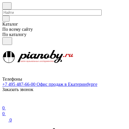
Каталог
По всему сайту
По каталогу
Телефоны
+7 495 487-66-00
Офис продаж в Екатеринбурге
Заказать звонок
0
0
0