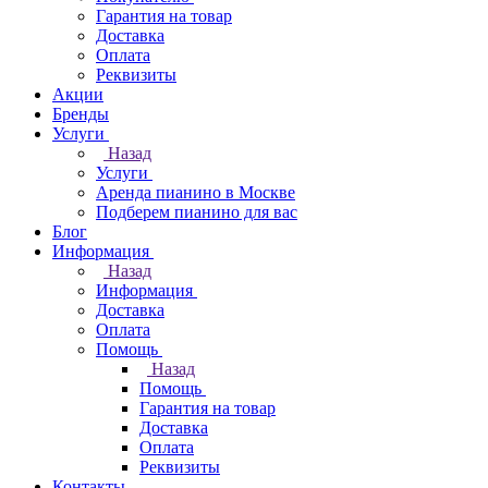
Гарантия на товар
Доставка
Оплата
Реквизиты
Акции
Бренды
Услуги
Назад
Услуги
Аренда пианино в Москве
Подберем пианино для вас
Блог
Информация
Назад
Информация
Доставка
Оплата
Помощь
Назад
Помощь
Гарантия на товар
Доставка
Оплата
Реквизиты
Контакты