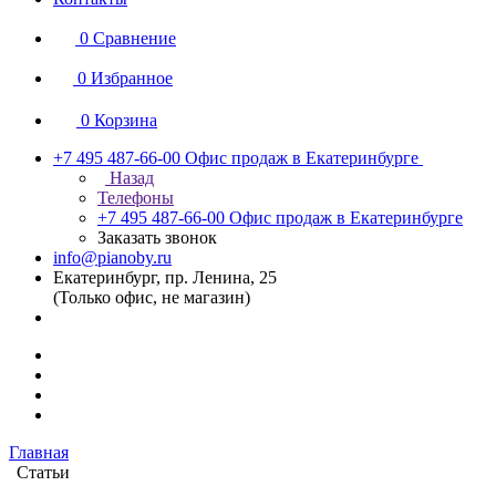
0
Сравнение
0
Избранное
0
Корзина
+7 495 487-66-00
Офис продаж в Екатеринбурге
Назад
Телефоны
+7 495 487-66-00
Офис продаж в Екатеринбурге
Заказать звонок
info@pianoby.ru
Екатеринбург, пр. Ленина, 25
(Только офис, не магазин)
Главная
Статьи