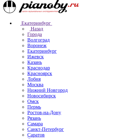
Екатеринбург
Назад
Города
Волгоград
Воронеж
Екатеринбург
Ижевск
Казань
Краснодар
Красноярск
Лобня
Москва
Нижний Новгород
Новосибирск
Омск
Пермь
Ростов-на-Дону
Рязань
Самара
Санкт-Петербург
Саратов