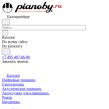
Екатеринбург
Каталог
По всему сайту
По каталогу
+7 495 487-66-00
Заказать звонок
Каталог
Цифровые пианино
Синтезаторы
Акустические пианино
Аксессуары для клавишных
Рояли
Наушники