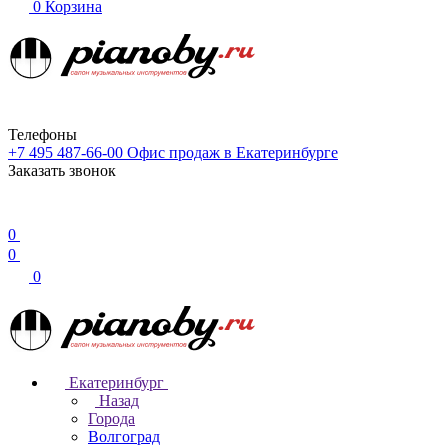
0
Корзина
Телефоны
+7 495 487-66-00
Офис продаж в Екатеринбурге
Заказать звонок
0
0
0
Екатеринбург
Назад
Города
Волгоград