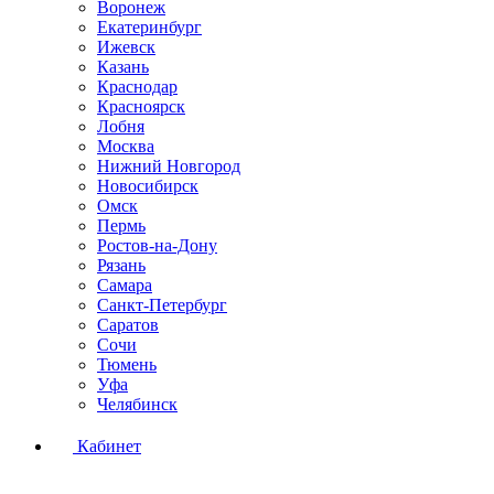
Воронеж
Екатеринбург
Ижевск
Казань
Краснодар
Красноярск
Лобня
Москва
Нижний Новгород
Новосибирск
Омск
Пермь
Ростов-на-Дону
Рязань
Самара
Санкт-Петербург
Саратов
Сочи
Тюмень
Уфа
Челябинск
Кабинет