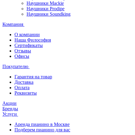
Наушники Mackie
Наушники Prodipe
Наушники Soundking
Компания
О компании
Наша Философия
Сертификаты
Отзывы
Офисы
Покупателю
Гарантия на товар
Доставка
Оплата
Реквизиты
Акции
Бренды
Услуги
Аренда пианино в Москве
Подберем пианино для вас