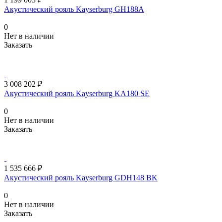
Акустический рояль Kayserburg GH188A
0
Нет в наличии
Заказать
3 008 202 ₽
Акустический рояль Kayserburg KA180 SE
0
Нет в наличии
Заказать
1 535 666 ₽
Акустический рояль Kayserburg GDH148 BK
0
Нет в наличии
Заказать