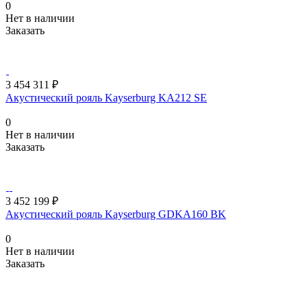
0
Нет в наличии
Заказать
3 454 311 ₽
Акустический рояль Kayserburg KA212 SE
0
Нет в наличии
Заказать
3 452 199 ₽
Акустический рояль Kayserburg GDKA160 BK
0
Нет в наличии
Заказать