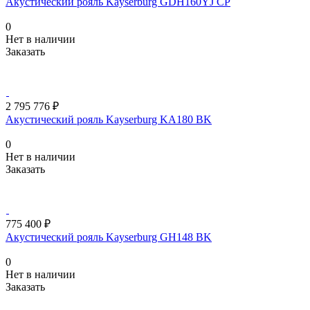
Акустический рояль Kayserburg GDH160YJ CP
0
Нет в наличии
Заказать
2 795 776 ₽
Акустический рояль Kayserburg KA180 BK
0
Нет в наличии
Заказать
775 400 ₽
Акустический рояль Kayserburg GH148 BK
0
Нет в наличии
Заказать