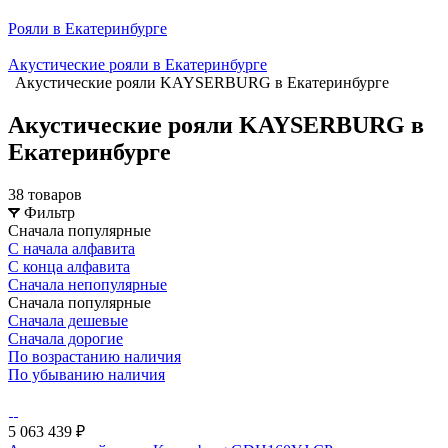
Рояли в Екатеринбурге
Акустические рояли в Екатеринбурге
Акустические рояли KAYSERBURG в Екатеринбурге
Акустические рояли KAYSERBURG в
Екатеринбурге
38 товаров
Фильтр
Сначала популярные
С начала алфавита
С конца алфавита
Сначала непопулярные
Сначала популярные
Сначала дешевые
Сначала дорогие
По возрастанию наличия
По убыванию наличия
5 063 439 ₽