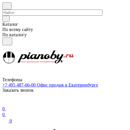
Каталог
По всему сайту
По каталогу
Телефоны
+7 495 487-66-00
Офис продаж в Екатеринбурге
Заказать звонок
0
0
0