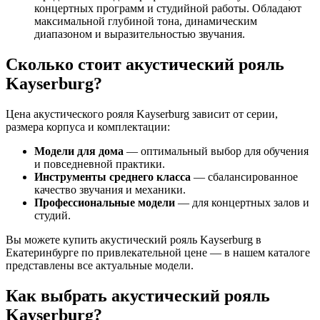
концертных программ и студийной работы. Обладают
максимальной глубиной тона, динамическим
диапазоном и выразительностью звучания.
Сколько стоит акустический рояль
Kayserburg?
Цена акустического рояля Kayserburg зависит от серии,
размера корпуса и комплектации:
Модели для дома
— оптимальный выбор для обучения
и повседневной практики.
Инструменты среднего класса
— сбалансированное
качество звучания и механики.
Профессиональные модели
— для концертных залов и
студий.
Вы можете купить акустический рояль Kayserburg в
Екатеринбурге по привлекательной цене — в нашем каталоге
представлены все актуальные модели.
Как выбрать акустический рояль
Kayserburg?