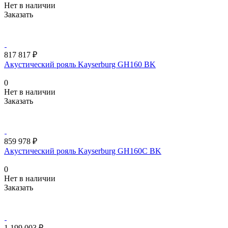
Нет в наличии
Заказать
817 817 ₽
Акустический рояль Kayserburg GH160 BK
0
Нет в наличии
Заказать
859 978 ₽
Акустический рояль Kayserburg GH160C BK
0
Нет в наличии
Заказать
1 199 003 ₽