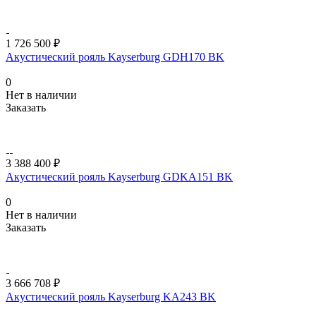
1 726 500 ₽
Акустический рояль Kayserburg GDH170 BK
0
Нет в наличии
Заказать
3 388 400 ₽
Акустический рояль Kayserburg GDKA151 BK
0
Нет в наличии
Заказать
3 666 708 ₽
Акустический рояль Kayserburg KA243 BK