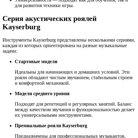
для развития техники игры.
Серия акустических роялей
Kayserburg
Инструменты Kayserburg представлены несколькими сериями,
каждая из которых ориентирована на разные музыкальные
задачи:
Стартовые модели
Идеальны для начинающих и домашних условий. Эти
рояли обладают чистым звучанием, стабильным строем
и комфортной механикой.
Модели среднего уровня
Подходят для репетиций и регулярных занятий. Баланс
между качеством звучания и функциональностью делает
их универсальными инструментами.
Премиальные рояли Kayserburg
Предназначены для профессиональных музыкантов,