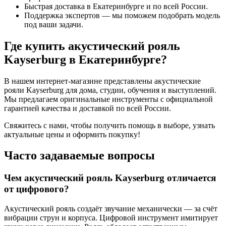
Быстрая доставка в Екатеринбурге и по всей России.
Поддержка экспертов — мы поможем подобрать модель
под ваши задачи.
Где купить акустический рояль
Kayserburg в Екатеринбурге?
В нашем интернет-магазине представлены акустические
рояли Kayserburg для дома, студии, обучения и выступлений.
Мы предлагаем оригинальные инструменты с официальной
гарантией качества и доставкой по всей России.
Свяжитесь с нами, чтобы получить помощь в выборе, узнать
актуальные цены и оформить покупку!
Часто задаваемые вопросы
Чем акустический рояль Kayserburg отличается
от цифрового?
Акустический рояль создаёт звучание механически — за счёт
вибрации струн и корпуса. Цифровой инструмент имитирует