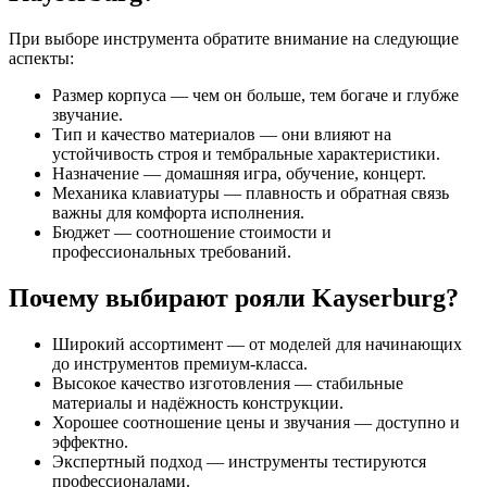
При выборе инструмента обратите внимание на следующие
аспекты:
Размер корпуса — чем он больше, тем богаче и глубже
звучание.
Тип и качество материалов — они влияют на
устойчивость строя и тембральные характеристики.
Назначение — домашняя игра, обучение, концерт.
Механика клавиатуры — плавность и обратная связь
важны для комфорта исполнения.
Бюджет — соотношение стоимости и
профессиональных требований.
Почему выбирают рояли Kayserburg?
Широкий ассортимент — от моделей для начинающих
до инструментов премиум-класса.
Высокое качество изготовления — стабильные
материалы и надёжность конструкции.
Хорошее соотношение цены и звучания — доступно и
эффектно.
Экспертный подход — инструменты тестируются
профессионалами.