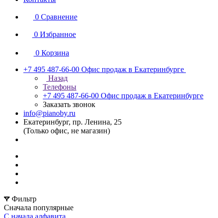
0
Сравнение
0
Избранное
0
Корзина
+7 495 487-66-00
Офис продаж в Екатеринбурге
Назад
Телефоны
+7 495 487-66-00
Офис продаж в Екатеринбурге
Заказать звонок
info@pianoby.ru
Екатеринбург, пр. Ленина, 25
(Только офис, не магазин)
Фильтр
Сначала популярные
С начала алфавита