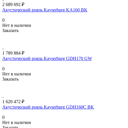
2 689 692 ₽
Акустический рояль Kayserburg KA160 BK
0
Нет в наличии
Заказать
1 789 884 ₽
Акустический рояль Kayserburg GDH170 GW
0
Нет в наличии
Заказать
1 620 472 ₽
Акустический рояль Kayserburg GDH160C BK
0
Нет в наличии
Заказать