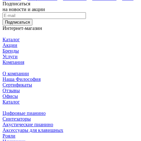
Подписаться
на новости и акции
Подписаться
Интернет-магазин
Каталог
Акции
Бренды
Услуги
Компания
О компании
Наша Философия
Сертификаты
Отзывы
Офисы
Каталог
Цифровые пианино
Синтезаторы
Акустические пианино
Аксессуары для клавишных
Рояли