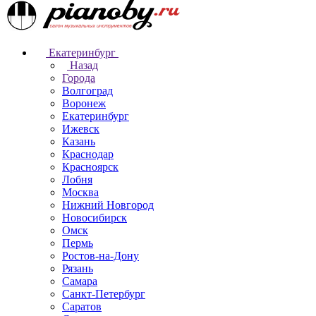
Екатеринбург
Назад
Города
Волгоград
Воронеж
Екатеринбург
Ижевск
Казань
Краснодар
Красноярск
Лобня
Москва
Нижний Новгород
Новосибирск
Омск
Пермь
Ростов-на-Дону
Рязань
Самара
Санкт-Петербург
Саратов