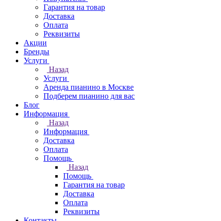
Гарантия на товар
Доставка
Оплата
Реквизиты
Акции
Бренды
Услуги
Назад
Услуги
Аренда пианино в Москве
Подберем пианино для вас
Блог
Информация
Назад
Информация
Доставка
Оплата
Помощь
Назад
Помощь
Гарантия на товар
Доставка
Оплата
Реквизиты
Контакты