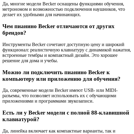
Да, многие модели Becker оснащены функциями обучения,
метрономом и возможностью подключения наушников, что
делает их удобными для начинающих.
Чем пианино Becker отличаются от других
брендов?
Инструменты Becker сочетают доступную цену и широкий
функционал: реалистичную клавиатуру с динамикой нажатия,
встроенные тембры и компактный дизайн. Это хорошее
решение для дома и учебы.
Можно ли подключить пианино Becker к
компьютеру или приложению для обучения?
Да, современные модели Becker имеют USB- или MIDI-
разъемы, что позволяет использовать их с обучающими
приложениями и программами звукозаписи.
Есть ли у Becker модели с полной 88-клавишной
клавиатурой?
Да, линейка включает как компактные варианты, так и