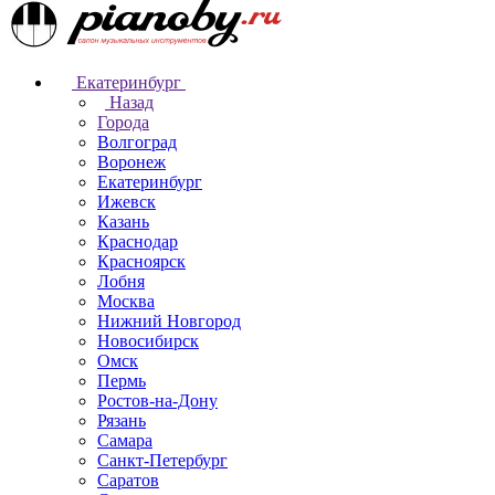
Екатеринбург
Назад
Города
Волгоград
Воронеж
Екатеринбург
Ижевск
Казань
Краснодар
Красноярск
Лобня
Москва
Нижний Новгород
Новосибирск
Омск
Пермь
Ростов-на-Дону
Рязань
Самара
Санкт-Петербург
Саратов