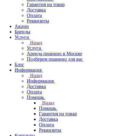
Гарантия на товар
Доставка
Оплата
Реквизиты
Акции
Бренды
Услуги
Назад
Услуги
Аренда пианино в Москве
Подберем пианино для вас
Блог
Информация
Назад
Информация
Доставка
Оплата
Помощь
Назад
Помощь
Гарантия на товар
Доставка
Оплата
Реквизиты
Контакты