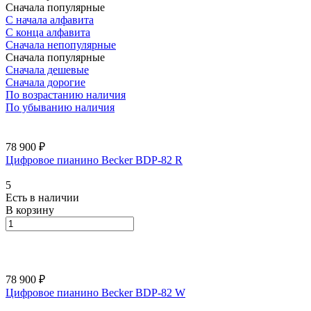
Сначала популярные
С начала алфавита
С конца алфавита
Сначала непопулярные
Сначала популярные
Сначала дешевые
Сначала дорогие
По возрастанию наличия
По убыванию наличия
78 900 ₽
Цифровое пианино Becker BDP-82 R
5
Есть в наличии
В корзину
78 900 ₽
Цифровое пианино Becker BDP-82 W