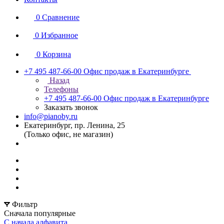
0
Сравнение
0
Избранное
0
Корзина
+7 495 487-66-00
Офис продаж в Екатеринбурге
Назад
Телефоны
+7 495 487-66-00
Офис продаж в Екатеринбурге
Заказать звонок
info@pianoby.ru
Екатеринбург, пр. Ленина, 25
(Только офис, не магазин)
Фильтр
Сначала популярные
С начала алфавита