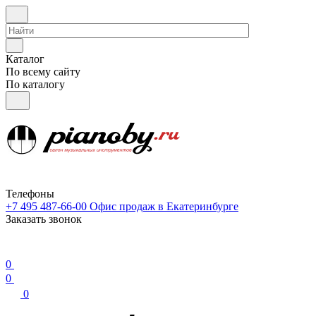
Каталог
По всему сайту
По каталогу
Телефоны
+7 495 487-66-00
Офис продаж в Екатеринбурге
Заказать звонок
0
0
0