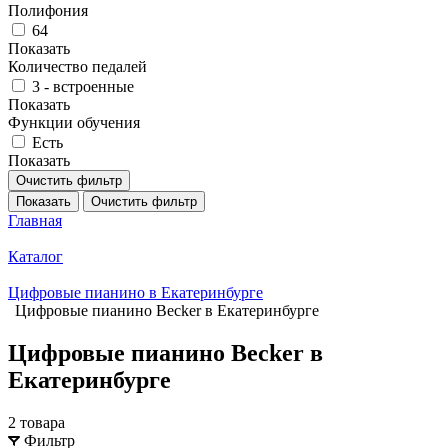
Полифония
64
Показать
Количество педалей
3 - встроенные
Показать
Функции обучения
Есть
Показать
Очистить фильтр
Показать
Очистить фильтр
Главная
Каталог
Цифровые пианино в Екатеринбурге
Цифровые пианино Becker в Екатеринбурге
Цифровые пианино Becker в
Екатеринбурге
2 товара
Фильтр