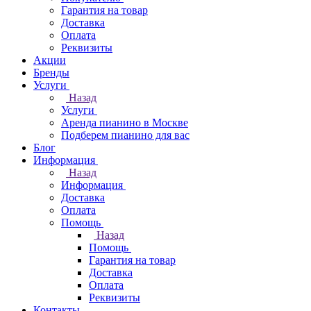
Гарантия на товар
Доставка
Оплата
Реквизиты
Акции
Бренды
Услуги
Назад
Услуги
Аренда пианино в Москве
Подберем пианино для вас
Блог
Информация
Назад
Информация
Доставка
Оплата
Помощь
Назад
Помощь
Гарантия на товар
Доставка
Оплата
Реквизиты
Контакты