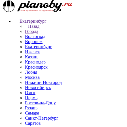
Екатеринбург
Назад
Города
Волгоград
Воронеж
Екатеринбург
Ижевск
Казань
Краснодар
Красноярск
Лобня
Москва
Нижний Новгород
Новосибирск
Омск
Пермь
Ростов-на-Дону
Рязань
Самара
Санкт-Петербург
Саратов