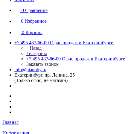
0
Сравнение
0
Избранное
0
Корзина
+7 495 487-66-00
Офис продаж в Екатеринбурге
Назад
Телефоны
+7 495 487-66-00
Офис продаж в Екатеринбурге
Заказать звонок
info@pianoby.ru
Екатеринбург, пр. Ленина, 25
(Только офис, не магазин)
Главная
Информация