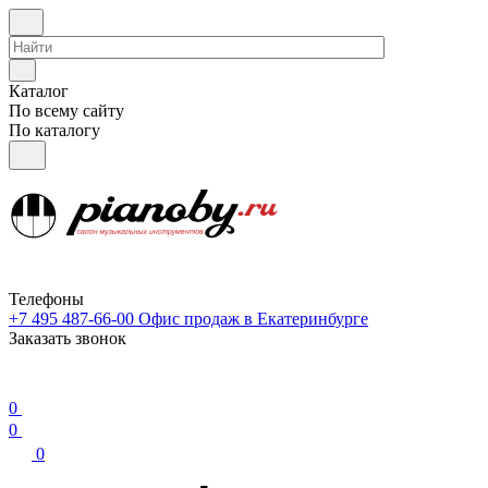
Каталог
По всему сайту
По каталогу
Телефоны
+7 495 487-66-00
Офис продаж в Екатеринбурге
Заказать звонок
0
0
0