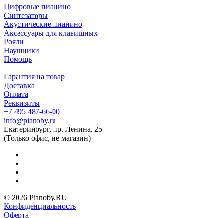
Цифровые пианино
Синтезаторы
Акустические пианино
Аксессуары для клавишных
Рояли
Наушники
Помощь
Гарантия на товар
Доставка
Оплата
Реквизиты
+7 495 487-66-00
info@pianoby.ru
Екатеринбург, пр. Ленина, 25
(Только офис, не магазин)
© 2026 Pianoby.RU
Конфиденциальность
Оферта