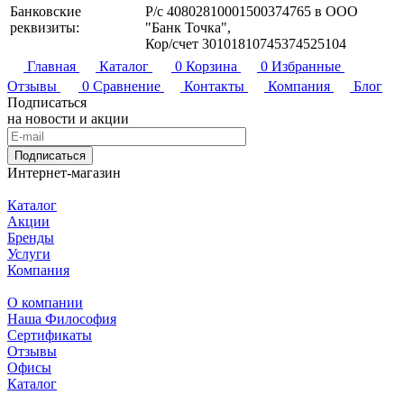
Банковские
Р/с 40802810001500374765 в ООО
реквизиты:
"Банк Точка",
Кор/счет 30101810745374525104
Главная
Каталог
0
Корзина
0
Избранные
Отзывы
0
Сравнение
Контакты
Компания
Блог
Подписаться
на новости и акции
Подписаться
Интернет-магазин
Каталог
Акции
Бренды
Услуги
Компания
О компании
Наша Философия
Сертификаты
Отзывы
Офисы
Каталог