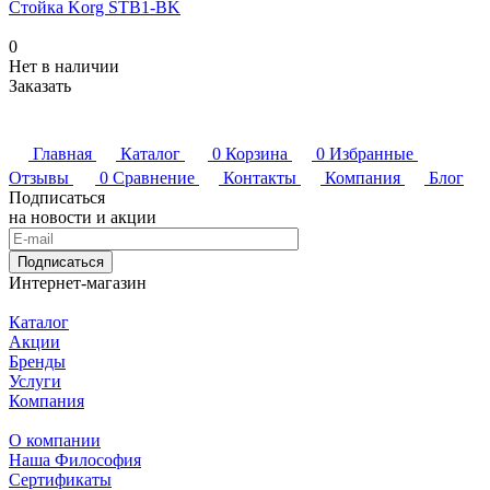
Стойка Korg STB1-BK
0
Нет в наличии
Заказать
Главная
Каталог
0
Корзина
0
Избранные
Отзывы
0
Сравнение
Контакты
Компания
Блог
Подписаться
на новости и акции
Подписаться
Интернет-магазин
Каталог
Акции
Бренды
Услуги
Компания
О компании
Наша Философия
Сертификаты