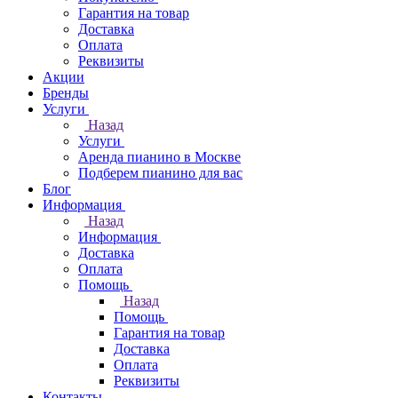
Гарантия на товар
Доставка
Оплата
Реквизиты
Акции
Бренды
Услуги
Назад
Услуги
Аренда пианино в Москве
Подберем пианино для вас
Блог
Информация
Назад
Информация
Доставка
Оплата
Помощь
Назад
Помощь
Гарантия на товар
Доставка
Оплата
Реквизиты
Контакты