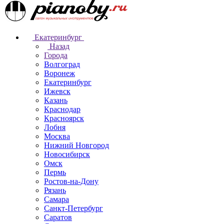
Екатеринбург
Назад
Города
Волгоград
Воронеж
Екатеринбург
Ижевск
Казань
Краснодар
Красноярск
Лобня
Москва
Нижний Новгород
Новосибирск
Омск
Пермь
Ростов-на-Дону
Рязань
Самара
Санкт-Петербург
Саратов