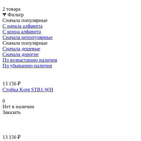
2 товара
Фильтр
Сначала популярные
С начала алфавита
С конца алфавита
Сначала непопулярные
Сначала популярные
Сначала дешевые
Сначала дорогие
По возрастанию наличия
По убыванию наличия
13 156 ₽
Стойка Korg STB1-WH
0
Нет в наличии
Заказать
13 156 ₽