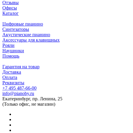
Отзывы
Офисы
Каталог
Цифровые пианино
Синтезаторы
Акустические пианино
Аксессуары для клавишных
Рояли
Наушники
Помощь
Гарантия на товар
Доставка
Оплата
Реквизиты
+7 495 487-66-00
info@pianoby.ru
Екатеринбург, пр. Ленина, 25
(Только офис, не магазин)