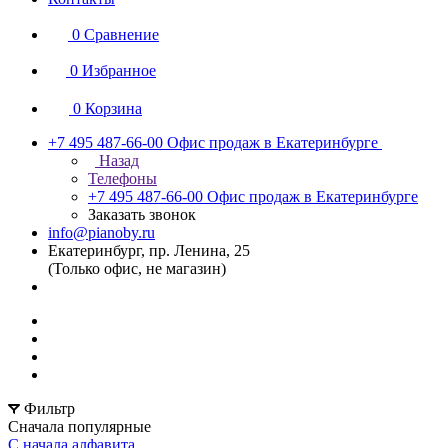
0
Сравнение
0
Избранное
0
Корзина
+7 495 487-66-00
Офис продаж в Екатеринбурге
Назад
Телефоны
+7 495 487-66-00
Офис продаж в Екатеринбурге
Заказать звонок
info@pianoby.ru
Екатеринбург, пр. Ленина, 25
(Только офис, не магазин)
Фильтр
Сначала популярные
С начала алфавита