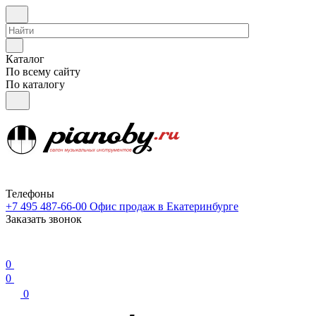
Каталог
По всему сайту
По каталогу
Телефоны
+7 495 487-66-00
Офис продаж в Екатеринбурге
Заказать звонок
0
0
0