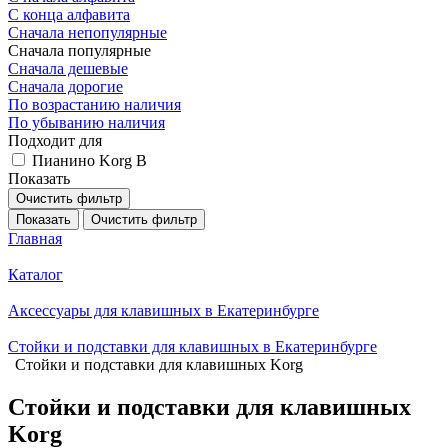
С конца алфавита
Сначала непопулярные
Сначала популярные
Сначала дешевые
Сначала дорогие
По возрастанию наличия
По убыванию наличия
Подходит для
Пианино Korg B
Показать
Очистить фильтр
Показать
Очистить фильтр
Главная
Каталог
Аксессуары для клавишных в Екатеринбурге
Стойки и подставки для клавишных в Екатеринбурге
Стойки и подставки для клавишных Korg
Стойки и подставки для клавишных
Korg