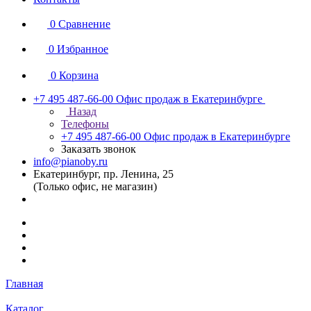
0
Сравнение
0
Избранное
0
Корзина
+7 495 487-66-00
Офис продаж в Екатеринбурге
Назад
Телефоны
+7 495 487-66-00
Офис продаж в Екатеринбурге
Заказать звонок
info@pianoby.ru
Екатеринбург, пр. Ленина, 25
(Только офис, не магазин)
Главная
Каталог