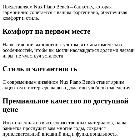
Представляем Nux Piano Bench – банкетку, которая
гармонично сочетается с вашим фортепиано, обеспечивая
комфорт и стиль.
Комфорт на первом месте
Наше сидение выполнено с учетом всех анатомических
особенностей, чтобы вы могли наслаждаться долгими часами
игры, не чувствуя усталости.
Стиль и элегантность
С современным дизайном Nux Piano Bench станет ярким
акцентом в интерьере вашего дома или учебного заведения.
Премиальное качество по доступной
цене
Изготовленная из высококачественных материалов, наша
банкетка прослужит вам многие годы, сохраняя
привлекательный внешний вид и функциональность.