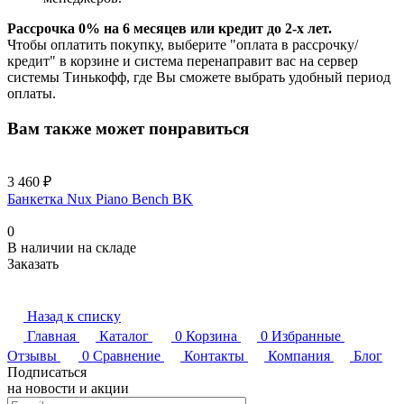
Рассрочка 0% на 6 месяцев или кредит до 2-х лет.
Чтобы оплатить покупку, выберите "оплата в рассрочку/
кредит" в корзине и система перенаправит вас на сервер
системы Тинькофф, где Вы сможете выбрать удобный период
оплаты.
Вам также может понравиться
3 460 ₽
Банкетка Nux Piano Bench BK
0
В наличии на складе
Заказать
Назад к списку
Главная
Каталог
0
Корзина
0
Избранные
Отзывы
0
Сравнение
Контакты
Компания
Блог
Подписаться
на новости и акции