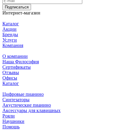
Подписаться
Интернет-магазин
Каталог
Акции
Бренды
Услуги
Компания
О компании
Наша Философия
Сертификаты
Отзывы
Офисы
Каталог
Цифровые пианино
Синтезаторы
Акустические пианино
Аксессуары для клавишных
Рояли
Наушники
Помощь