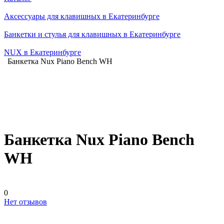
Аксессуары для клавишных в Екатеринбурге
Банкетки и стулья для клавишных в Екатеринбурге
NUX в Екатеринбурге
Банкетка Nux Piano Bench WH
Банкетка Nux Piano Bench
WH
0
Нет отзывов