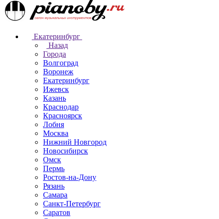
Екатеринбург
Назад
Города
Волгоград
Воронеж
Екатеринбург
Ижевск
Казань
Краснодар
Красноярск
Лобня
Москва
Нижний Новгород
Новосибирск
Омск
Пермь
Ростов-на-Дону
Рязань
Самара
Санкт-Петербург
Саратов