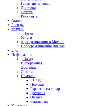
Гарантия на товар
Доставка
Оплата
Реквизиты
Акции
Бренды
Услуги
Назад
Услуги
Аренда пианино в Москве
Подберем пианино для вас
Блог
Информация
Назад
Информация
Доставка
Оплата
Помощь
Назад
Помощь
Гарантия на товар
Доставка
Оплата
Реквизиты
Контакты