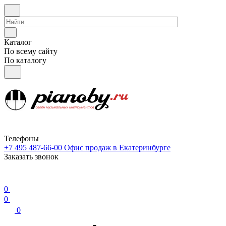
Каталог
По всему сайту
По каталогу
Телефоны
+7 495 487-66-00
Офис продаж в Екатеринбурге
Заказать звонок
0
0
0