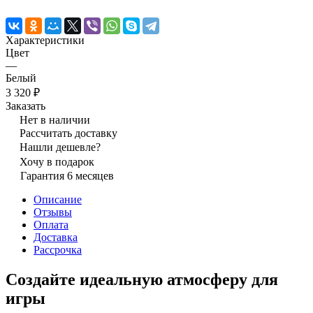
Характеристики
Цвет
—
Белый
3 320 ₽
Заказать
Нет в наличии
Рассчитать доставку
Нашли дешевле?
Хочу в подарок
Гарантия 6 месяцев
Описание
Отзывы
Оплата
Доставка
Рассрочка
Создайте идеальную атмосферу для
игры