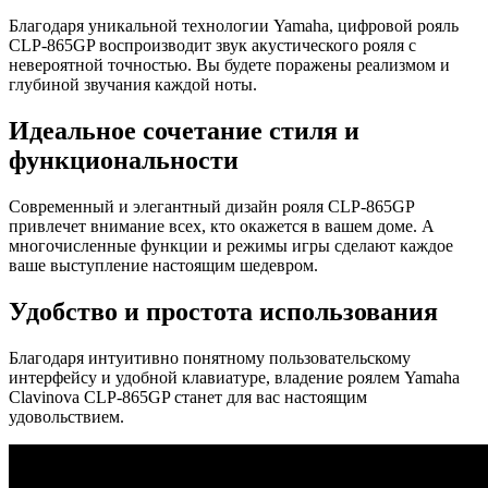
Благодаря уникальной технологии Yamaha, цифровой рояль
CLP-865GP воспроизводит звук акустического рояля с
невероятной точностью. Вы будете поражены реализмом и
глубиной звучания каждой ноты.
Идеальное сочетание стиля и
функциональности
Современный и элегантный дизайн рояля CLP-865GP
привлечет внимание всех, кто окажется в вашем доме. А
многочисленные функции и режимы игры сделают каждое
ваше выступление настоящим шедевром.
Удобство и простота использования
Благодаря интуитивно понятному пользовательскому
интерфейсу и удобной клавиатуре, владение роялем Yamaha
Clavinova CLP-865GP станет для вас настоящим
удовольствием.