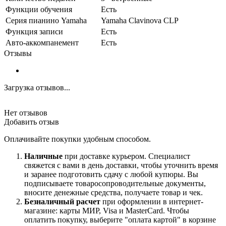
Функции обучения
Есть
Серия пианино Yamaha
Yamaha Clavinova CLP
Функция записи
Есть
Авто-аккомпанемент
Есть
Отзывы
Загрузка отзывов...
Нет отзывов
Добавить отзыв
Оплачивайте покупки удобным способом.
Наличные
при доставке курьером. Специалист
свяжется с вами в день доставки, чтобы уточнить время
и заранее подготовить сдачу с любой купюры. Вы
подписываете товаросопроводительные документы,
вносите денежные средства, получаете товар и чек.
Безналичный расчет
при оформлении в интернет-
магазине: карты МИР, Visa и MasterCard. Чтобы
оплатить покупку, выберите "оплата картой" в корзине