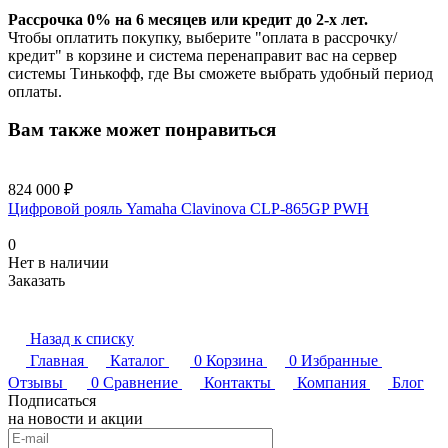
Рассрочка 0% на 6 месяцев или кредит до 2-х лет.
Чтобы оплатить покупку, выберите "оплата в рассрочку/
кредит" в корзине и система перенаправит вас на сервер
системы Тинькофф, где Вы сможете выбрать удобный период
оплаты.
Вам также может понравиться
824 000 ₽
Цифровой рояль Yamaha Clavinova CLP-865GP PWH
0
Нет в наличии
Заказать
Назад к списку
Главная
Каталог
0
Корзина
0
Избранные
Отзывы
0
Сравнение
Контакты
Компания
Блог
Подписаться
на новости и акции