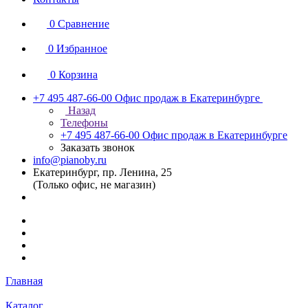
0
Сравнение
0
Избранное
0
Корзина
+7 495 487-66-00
Офис продаж в Екатеринбурге
Назад
Телефоны
+7 495 487-66-00
Офис продаж в Екатеринбурге
Заказать звонок
info@pianoby.ru
Екатеринбург, пр. Ленина, 25
(Только офис, не магазин)
Главная
Каталог