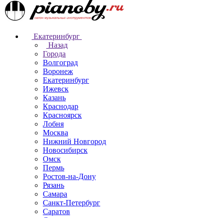
Екатеринбург
Назад
Города
Волгоград
Воронеж
Екатеринбург
Ижевск
Казань
Краснодар
Красноярск
Лобня
Москва
Нижний Новгород
Новосибирск
Омск
Пермь
Ростов-на-Дону
Рязань
Самара
Санкт-Петербург
Саратов