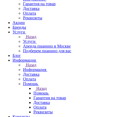
Гарантия на товар
Доставка
Оплата
Реквизиты
Акции
Бренды
Услуги
Назад
Услуги
Аренда пианино в Москве
Подберем пианино для вас
Блог
Информация
Назад
Информация
Доставка
Оплата
Помощь
Назад
Помощь
Гарантия на товар
Доставка
Оплата
Реквизиты
Контакты