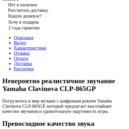
Нет в наличии
Рассчитать доставку
Нашли дешевле?
Хочу в подарок
2 года гарантии
Описание
Видео
Характеристики
Отзывы
Оплата
Доставка
Рассрочка
Невероятно реалистичное звучание
Yamaha Clavinova CLP-865GP
Погрузитесь в мир музыки с цифровым роялем Yamaha
Clavinova CLP-865GP, который предлагает высочайшее
качество звучания и удивительную ощутимость игры.
Превосходное качество звука