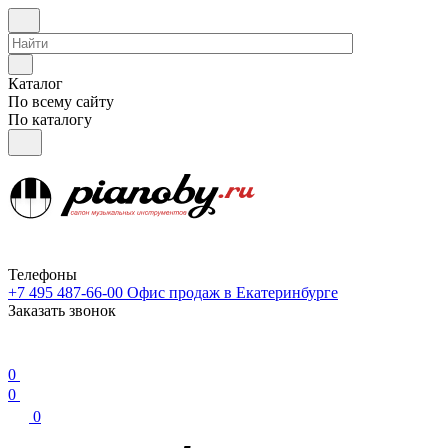
Каталог
По всему сайту
По каталогу
Телефоны
+7 495 487-66-00
Офис продаж в Екатеринбурге
Заказать звонок
0
0
0