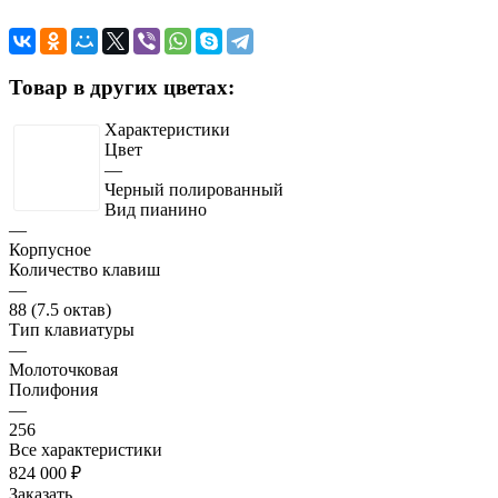
Товар в других цветах:
Характеристики
Цвет
—
Черный полированный
Вид пианино
—
Корпусное
Количество клавиш
—
88 (7.5 октав)
Тип клавиатуры
—
Молоточковая
Полифония
—
256
Все характеристики
824 000 ₽
Заказать