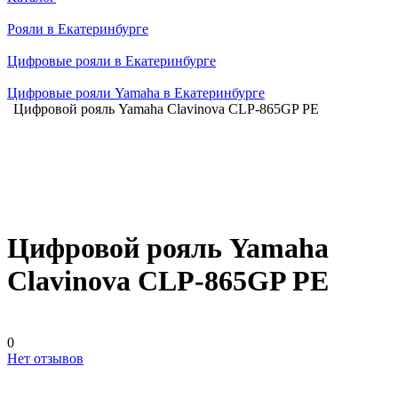
Рояли в Екатеринбурге
Цифровые рояли в Екатеринбурге
Цифровые рояли Yamaha в Екатеринбурге
Цифровой рояль Yamaha Clavinova CLP-865GP PE
Цифровой рояль Yamaha
Clavinova CLP-865GP PE
0
Нет отзывов