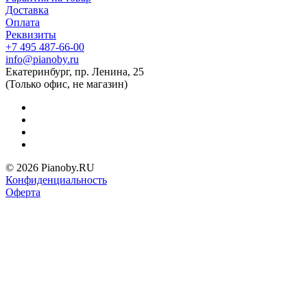
Доставка
Оплата
Реквизиты
+7 495 487-66-00
info@pianoby.ru
Екатеринбург, пр. Ленина, 25
(Только офис, не магазин)
© 2026 Pianoby.RU
Конфиденциальность
Оферта