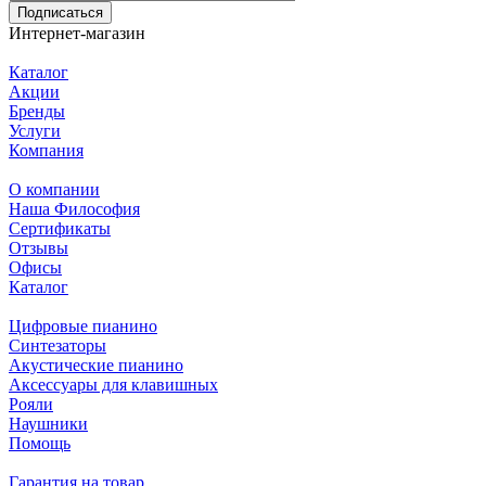
Подписаться
Интернет-магазин
Каталог
Акции
Бренды
Услуги
Компания
О компании
Наша Философия
Сертификаты
Отзывы
Офисы
Каталог
Цифровые пианино
Синтезаторы
Акустические пианино
Аксессуары для клавишных
Рояли
Наушники
Помощь
Гарантия на товар