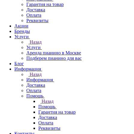
Гарантия на товар
Доставка
Оплата
Реквизиты
Акции
Бренды
Услуги
Назад
Услуги
Аренда пианино в Москве
Подберем пианино для вас
Блог
Информация
Назад
Информация
Доставка
Оплата
Помощь
Назад
Помощь
Гарантия на товар
Доставка
Оплата
Реквизиты
Контакты