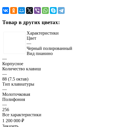
Товар в других цветах:
Характеристики
Цвет
—
Черный полированный
Вид пианино
—
Корпусное
Количество клавиш
—
88 (7.5 октав)
Тип клавиатуры
—
Молоточковая
Полифония
—
256
Все характеристики
1 200 000 ₽
Заказать