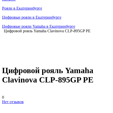
Рояли в Екатеринбурге
Цифровые рояли в Екатеринбурге
Цифровые рояли Yamaha в Екатеринбурге
Цифровой рояль Yamaha Clavinova CLP-895GP PE
Цифровой рояль Yamaha
Clavinova CLP-895GP PE
0
Нет отзывов