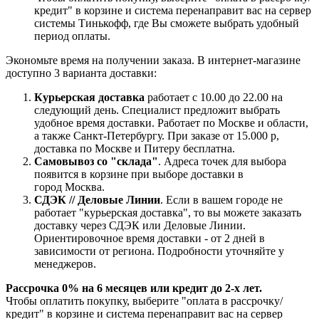
кредит" в корзине и система перенаправит вас на сервер
системы Тинькофф, где Вы сможете выбрать удобный
период оплаты.
Экономьте время на получении заказа. В интернет-магазине
доступно 3 варианта доставки:
Курьерская доставка
работает с 10.00 до 22.00 на
следующий день. Специалист предложит выбрать
удобное время доставки. Работает по Москве и области,
а также Санкт-Петербургу. При заказе от 15.000 р,
доставка по Москве и Питеру бесплатна.
Самовывоз со "склада"
. Адреса точек для выбора
появится в корзине при выборе доставки в
город Москва.
СДЭК // Деловые Линии
. Если в вашем городе не
работает "курьерская доставка", то вы можете заказать
доставку через СДЭК или Деловые Линии.
Ориентировочное время доставки - от 2 дней в
зависимости от региона. Подробности уточняйте у
менеджеров.
Рассрочка 0% на 6 месяцев или кредит до 2-х лет.
Чтобы оплатить покупку, выберите "оплата в рассрочку/
кредит" в корзине и система перенаправит вас на сервер