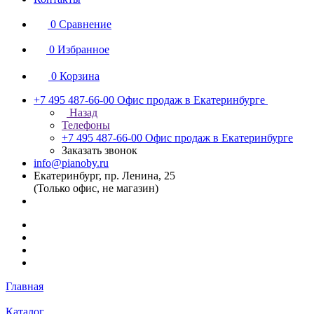
0
Сравнение
0
Избранное
0
Корзина
+7 495 487-66-00
Офис продаж в Екатеринбурге
Назад
Телефоны
+7 495 487-66-00
Офис продаж в Екатеринбурге
Заказать звонок
info@pianoby.ru
Екатеринбург, пр. Ленина, 25
(Только офис, не магазин)
Главная
Каталог