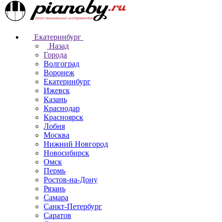
Екатеринбург
Назад
Города
Волгоград
Воронеж
Екатеринбург
Ижевск
Казань
Краснодар
Красноярск
Лобня
Москва
Нижний Новгород
Новосибирск
Омск
Пермь
Ростов-на-Дону
Рязань
Самара
Санкт-Петербург
Саратов