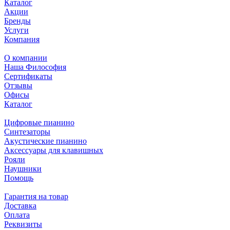
Каталог
Акции
Бренды
Услуги
Компания
О компании
Наша Философия
Сертификаты
Отзывы
Офисы
Каталог
Цифровые пианино
Синтезаторы
Акустические пианино
Аксессуары для клавишных
Рояли
Наушники
Помощь
Гарантия на товар
Доставка
Оплата
Реквизиты