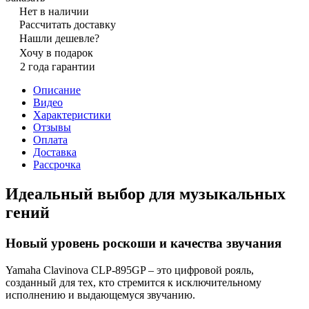
Нет в наличии
Рассчитать доставку
Нашли дешевле?
Хочу в подарок
2 года гарантии
Описание
Видео
Характеристики
Отзывы
Оплата
Доставка
Рассрочка
Идеальный выбор для музыкальных
гений
Новый уровень роскоши и качества звучания
Yamaha Clavinova CLP-895GP – это цифровой рояль,
созданный для тех, кто стремится к исключительному
исполнению и выдающемуся звучанию.