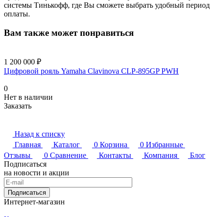
системы Тинькофф, где Вы сможете выбрать удобный период
оплаты.
Вам также может понравиться
1 200 000 ₽
Цифровой рояль Yamaha Clavinova CLP-895GP PWH
0
Нет в наличии
Заказать
Назад к списку
Главная
Каталог
0
Корзина
0
Избранные
Отзывы
0
Сравнение
Контакты
Компания
Блог
Подписаться
на новости и акции
Подписаться
Интернет-магазин