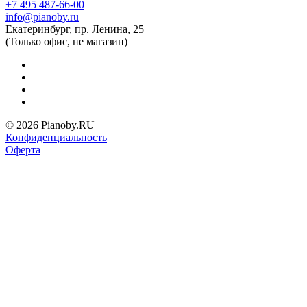
+7 495 487-66-00
info@pianoby.ru
Екатеринбург, пр. Ленина, 25
(Только офис, не магазин)
© 2026 Pianoby.RU
Конфиденциальность
Оферта