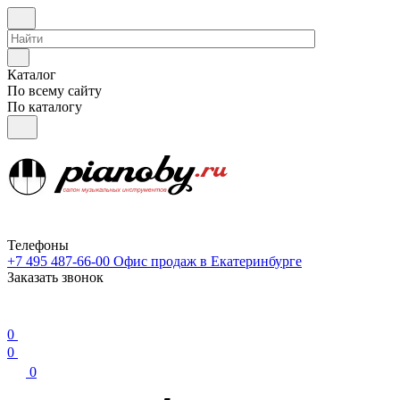
Каталог
По всему сайту
По каталогу
Телефоны
+7 495 487-66-00
Офис продаж в Екатеринбурге
Заказать звонок
0
0
0