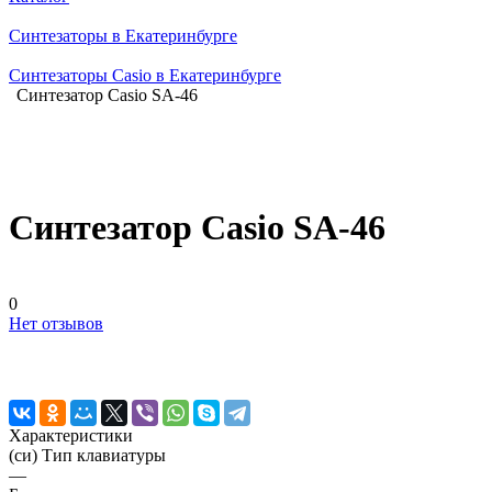
Синтезаторы в Екатеринбурге
Синтезаторы Casio в Екатеринбурге
Синтезатор Casio SA-46
Синтезатор Casio SA-46
0
Нет отзывов
Характеристики
(си) Тип клавиатуры
—