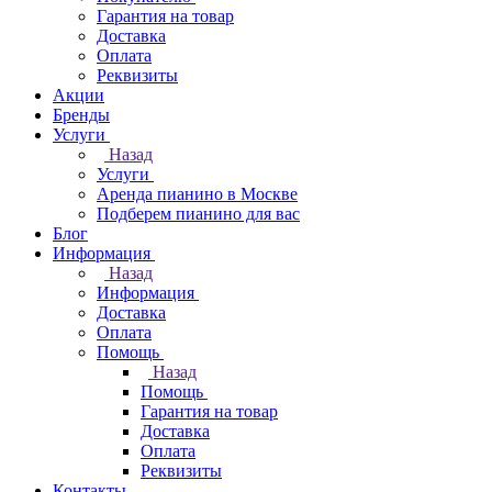
Гарантия на товар
Доставка
Оплата
Реквизиты
Акции
Бренды
Услуги
Назад
Услуги
Аренда пианино в Москве
Подберем пианино для вас
Блог
Информация
Назад
Информация
Доставка
Оплата
Помощь
Назад
Помощь
Гарантия на товар
Доставка
Оплата
Реквизиты
Контакты