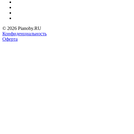
© 2026 Pianoby.RU
Конфиденциальность
Оферта