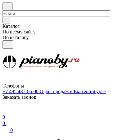
Каталог
По всему сайту
По каталогу
Телефоны
+7 495 487-66-00
Офис продаж в Екатеринбурге
Заказать звонок
0
0
0