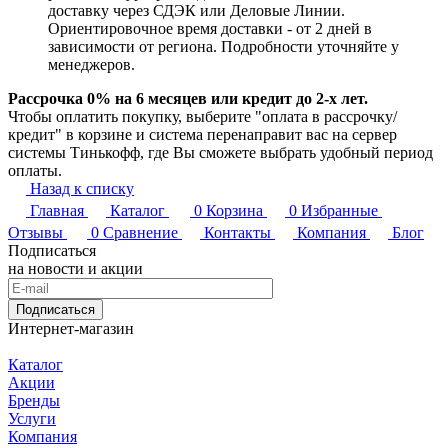
доставку через СДЭК или Деловые Линии.
Ориентировочное время доставки - от 2 дней в
зависимости от региона. Подробности уточняйте у
менеджеров.
Рассрочка 0% на 6 месяцев или кредит до 2-х лет.
Чтобы оплатить покупку, выберите "оплата в рассрочку/
кредит" в корзине и система перенаправит вас на сервер
системы Тинькофф, где Вы сможете выбрать удобный период
оплаты.
Назад к списку
Главная
Каталог
0
Корзина
0
Избранные
Отзывы
0
Сравнение
Контакты
Компания
Блог
Подписаться
на новости и акции
Подписаться
Интернет-магазин
Каталог
Акции
Бренды
Услуги
Компания