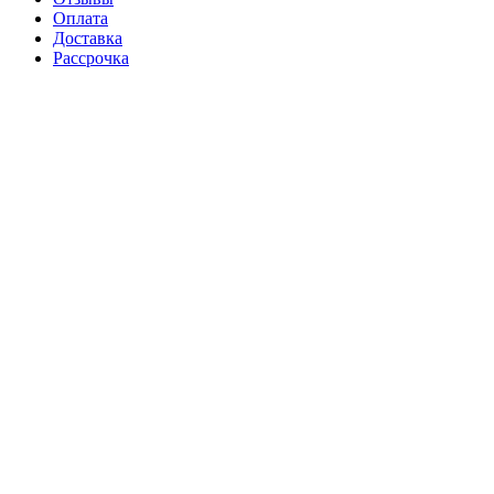
Оплата
Доставка
Рассрочка