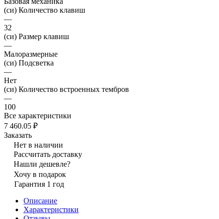
Базовая механика
(си) Количество клавиш
—
32
(си) Размер клавиш
—
Малоразмерные
(си) Подсветка
—
Нет
(си) Количество встроенных тембров
—
100
Все характеристики
7 460.05 ₽
Заказать
Нет в наличии
Рассчитать доставку
Нашли дешевле?
Хочу в подарок
Гарантия 1 год
Описание
Характеристики
Отзывы