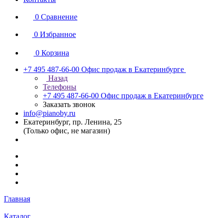
0
Сравнение
0
Избранное
0
Корзина
+7 495 487-66-00
Офис продаж в Екатеринбурге
Назад
Телефоны
+7 495 487-66-00
Офис продаж в Екатеринбурге
Заказать звонок
info@pianoby.ru
Екатеринбург, пр. Ленина, 25
(Только офис, не магазин)
Главная
Каталог