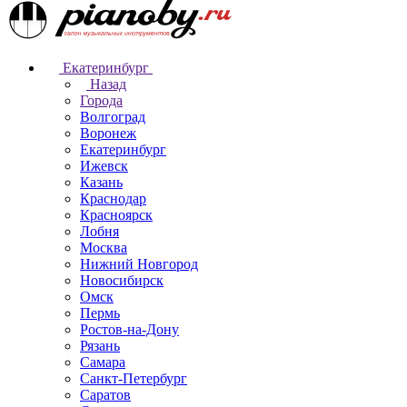
Екатеринбург
Назад
Города
Волгоград
Воронеж
Екатеринбург
Ижевск
Казань
Краснодар
Красноярск
Лобня
Москва
Нижний Новгород
Новосибирск
Омск
Пермь
Ростов-на-Дону
Рязань
Самара
Санкт-Петербург
Саратов