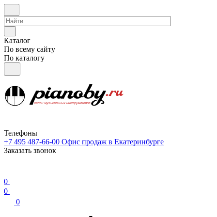
Каталог
По всему сайту
По каталогу
Телефоны
+7 495 487-66-00
Офис продаж в Екатеринбурге
Заказать звонок
0
0
0