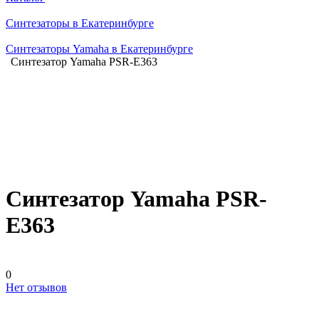
Синтезаторы в Екатеринбурге
Синтезаторы Yamaha в Екатеринбурге
Синтезатор Yamaha PSR-E363
Синтезатор Yamaha PSR-
E363
0
Нет отзывов