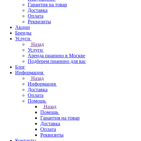
Гарантия на товар
Доставка
Оплата
Реквизиты
Акции
Бренды
Услуги
Назад
Услуги
Аренда пианино в Москве
Подберем пианино для вас
Блог
Информация
Назад
Информация
Доставка
Оплата
Помощь
Назад
Помощь
Гарантия на товар
Доставка
Оплата
Реквизиты
Контакты