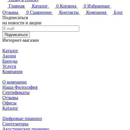
Главная
Каталог
0
Корзина
0
Избранные
Отзывы
0
Сравнение
Контакты
Компания
Блог
Подписаться
на новости и акции
Подписаться
Интернет-магазин
Каталог
Акции
Бренды
Услуги
Компания
О компании
Наша Философия
Сертификаты
Отзывы
Офисы
Каталог
Цифровые пианино
Синтезаторы
Акустические пианино