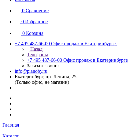
0
Сравнение
0
Избранное
0
Корзина
+7 495 487-66-00
Офис продаж в Екатеринбурге
Назад
Телефоны
+7 495 487-66-00
Офис продаж в Екатеринбурге
Заказать звонок
info@pianoby.ru
Екатеринбург, пр. Ленина, 25
(Только офис, не магазин)
Главная
Каталог