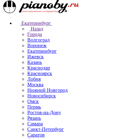
Екатеринбург
Назад
Города
Волгоград
Воронеж
Екатеринбург
Ижевск
Казань
Краснодар
Красноярск
Лобня
Москва
Нижний Новгород
Новосибирск
Омск
Пермь
Ростов-на-Дону
Рязань
Самара
Санкт-Петербург
Саратов