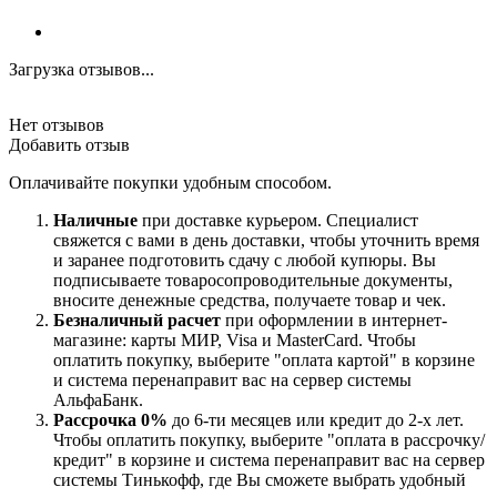
Загрузка отзывов...
Нет отзывов
Добавить отзыв
Оплачивайте покупки удобным способом.
Наличные
при доставке курьером. Специалист
свяжется с вами в день доставки, чтобы уточнить время
и заранее подготовить сдачу с любой купюры. Вы
подписываете товаросопроводительные документы,
вносите денежные средства, получаете товар и чек.
Безналичный расчет
при оформлении в интернет-
магазине: карты МИР, Visa и MasterCard. Чтобы
оплатить покупку, выберите "оплата картой" в корзине
и система перенаправит вас на сервер системы
АльфаБанк.
Рассрочка 0%
до 6-ти месяцев или кредит до 2-х лет.
Чтобы оплатить покупку, выберите "оплата в рассрочку/
кредит" в корзине и система перенаправит вас на сервер
системы Тинькофф, где Вы сможете выбрать удобный