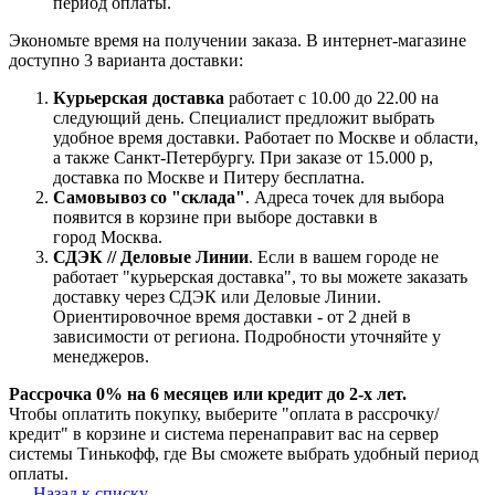
период оплаты.
Экономьте время на получении заказа. В интернет-магазине
доступно 3 варианта доставки:
Курьерская доставка
работает с 10.00 до 22.00 на
следующий день. Специалист предложит выбрать
удобное время доставки. Работает по Москве и области,
а также Санкт-Петербургу. При заказе от 15.000 р,
доставка по Москве и Питеру бесплатна.
Самовывоз со "склада"
. Адреса точек для выбора
появится в корзине при выборе доставки в
город Москва.
СДЭК // Деловые Линии
. Если в вашем городе не
работает "курьерская доставка", то вы можете заказать
доставку через СДЭК или Деловые Линии.
Ориентировочное время доставки - от 2 дней в
зависимости от региона. Подробности уточняйте у
менеджеров.
Рассрочка 0% на 6 месяцев или кредит до 2-х лет.
Чтобы оплатить покупку, выберите "оплата в рассрочку/
кредит" в корзине и система перенаправит вас на сервер
системы Тинькофф, где Вы сможете выбрать удобный период
оплаты.
Назад к списку