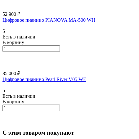
52 900 ₽
Цифровое пианино PIANOVA MA-500 WH
5
Есть в наличии
В корзину
85 000 ₽
Цифровое пианино Pearl River V05 WE
5
Есть в наличии
В корзину
С этим товаром покупают