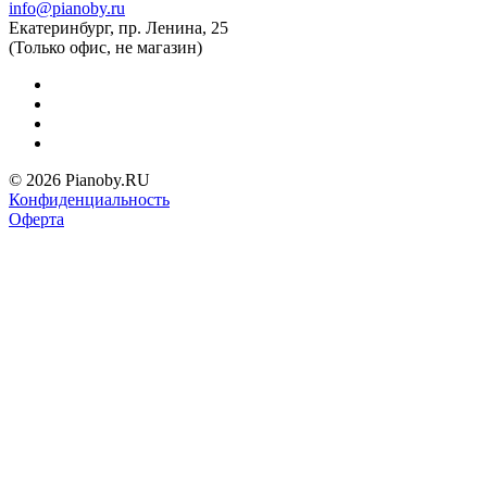
info@pianoby.ru
Екатеринбург, пр. Ленина, 25
(Только офис, не магазин)
© 2026 Pianoby.RU
Конфиденциальность
Оферта