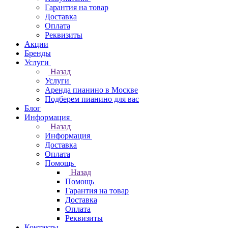
Гарантия на товар
Доставка
Оплата
Реквизиты
Акции
Бренды
Услуги
Назад
Услуги
Аренда пианино в Москве
Подберем пианино для вас
Блог
Информация
Назад
Информация
Доставка
Оплата
Помощь
Назад
Помощь
Гарантия на товар
Доставка
Оплата
Реквизиты
Контакты