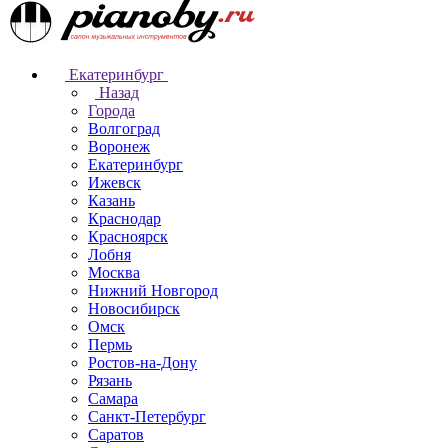
Екатеринбург
Назад
Города
Волгоград
Воронеж
Екатеринбург
Ижевск
Казань
Краснодар
Красноярск
Лобня
Москва
Нижний Новгород
Новосибирск
Омск
Пермь
Ростов-на-Дону
Рязань
Самара
Санкт-Петербург
Саратов