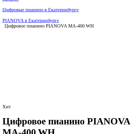
Цифровые пианино в Екатеринбурге
PIANOVA в Екатеринбурге
Цифровое пианино PIANOVA MA-400 WH
Хит
Цифровое пианино PIANOVA
MA-400 WH