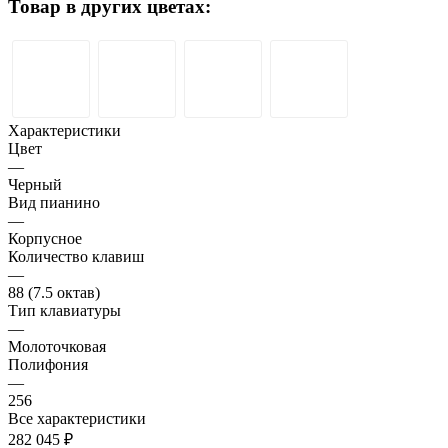
Товар в других цветах:
Характеристики
Цвет
—
Черный
Вид пианино
—
Корпусное
Количество клавиш
—
88 (7.5 октав)
Тип клавиатуры
—
Молоточковая
Полифония
—
256
Все характеристики
282 045 ₽