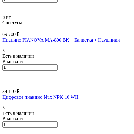
Хит
Советуем
69 700 ₽
Пианино PIANOVA MA-800 BK + Банкетка + Наушники
5
Есть в наличии
В корзину
34 110 ₽
Цифровое пианино Nux NPK-10 WH
5
Есть в наличии
В корзину