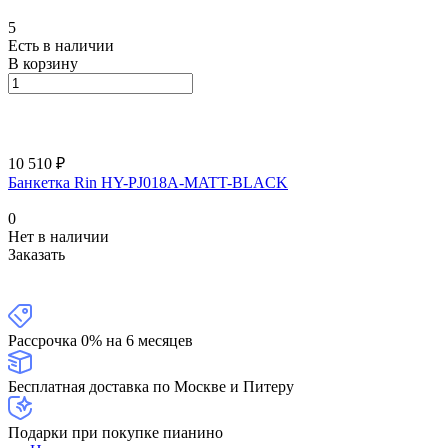
5
Есть в наличии
В корзину
10 510 ₽
Банкетка Rin HY-PJ018A-MATT-BLACK
0
Нет в наличии
Заказать
Рассрочка 0% на 6 месяцев
Бесплатная доставка по Москве и Питеру
Подарки при покупке пианино