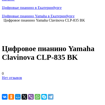
Цифровые пианино в Екатеринбурге
Цифровые пианино Yamaha в Екатеринбурге
Цифровое пианино Yamaha Clavinova CLP-835 BK
Цифровое пианино Yamaha
Clavinova CLP-835 BK
0
Нет отзывов