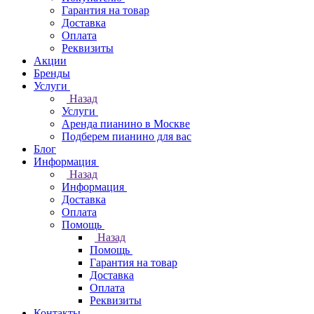
Гарантия на товар
Доставка
Оплата
Реквизиты
Акции
Бренды
Услуги
Назад
Услуги
Аренда пианино в Москве
Подберем пианино для вас
Блог
Информация
Назад
Информация
Доставка
Оплата
Помощь
Назад
Помощь
Гарантия на товар
Доставка
Оплата
Реквизиты
Контакты