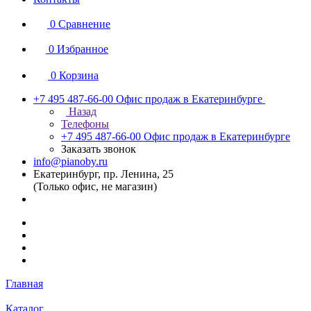
0
Сравнение
0
Избранное
0
Корзина
+7 495 487-66-00
Офис продаж в Екатеринбурге
Назад
Телефоны
+7 495 487-66-00
Офис продаж в Екатеринбурге
Заказать звонок
info@pianoby.ru
Екатеринбург, пр. Ленина, 25
(Только офис, не магазин)
Главная
Каталог