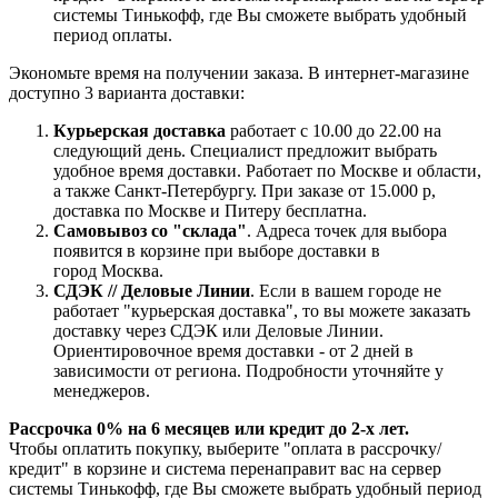
системы Тинькофф, где Вы сможете выбрать удобный
период оплаты.
Экономьте время на получении заказа. В интернет-магазине
доступно 3 варианта доставки:
Курьерская доставка
работает с 10.00 до 22.00 на
следующий день. Специалист предложит выбрать
удобное время доставки. Работает по Москве и области,
а также Санкт-Петербургу. При заказе от 15.000 р,
доставка по Москве и Питеру бесплатна.
Самовывоз со "склада"
. Адреса точек для выбора
появится в корзине при выборе доставки в
город Москва.
СДЭК // Деловые Линии
. Если в вашем городе не
работает "курьерская доставка", то вы можете заказать
доставку через СДЭК или Деловые Линии.
Ориентировочное время доставки - от 2 дней в
зависимости от региона. Подробности уточняйте у
менеджеров.
Рассрочка 0% на 6 месяцев или кредит до 2-х лет.
Чтобы оплатить покупку, выберите "оплата в рассрочку/
кредит" в корзине и система перенаправит вас на сервер
системы Тинькофф, где Вы сможете выбрать удобный период