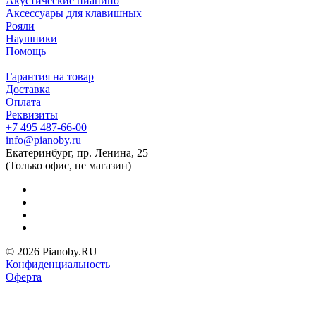
Акустические пианино
Аксессуары для клавишных
Рояли
Наушники
Помощь
Гарантия на товар
Доставка
Оплата
Реквизиты
+7 495 487-66-00
info@pianoby.ru
Екатеринбург, пр. Ленина, 25
(Только офис, не магазин)
© 2026 Pianoby.RU
Конфиденциальность
Оферта