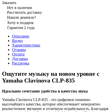
Заказать
Нет в наличии
Рассчитать доставку
Нашли дешевле?
Хочу в подарок
Гарантия 2 года
Описание
Видео
Характеристики
Отзывы
Оплата
Доставка
Рассрочка
Ощутите музыку на новом уровне с
Yamaha Clavinova CLP-835
Идеальное сочетание удобства и качества звука
Yamaha Clavinova CLP-835 - это цифровое пианино
высочайшего качества, которое обеспечивает невероятно
реалистичное звучание и отличную играбельность. Благодаря