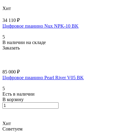
Хит
34 110 ₽
Цифровое пианино Nux NPK-10 BK
5
В наличии на складе
Заказать
85 000 ₽
Цифровое пианино Pearl River V05 BK
5
Есть в наличии
В корзину
Хит
Советуем