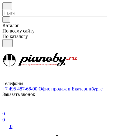
Каталог
По всему сайту
По каталогу
Телефоны
+7 495 487-66-00
Офис продаж в Екатеринбурге
Заказать звонок
0
0
0