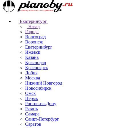
Екатеринбург
Назад
Города
Волгоград
Воронеж
Екатеринбург
Ижевск
Казань
Краснодар
Красноярск
Лобня
Москва
Нижний Новгород
Новосибирск
Омск
Пермь
Ростов-на-Дону
Рязань
Самара
Санкт-Петербург
Саратов