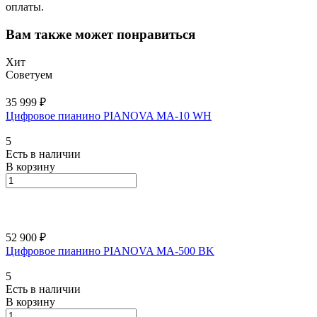
оплаты.
Вам также может понравиться
Хит
Советуем
35 999 ₽
Цифровое пианино PIANOVA MA-10 WH
5
Есть в наличии
В корзину
52 900 ₽
Цифровое пианино PIANOVA MA-500 BK
5
Есть в наличии
В корзину