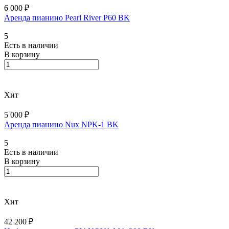
6 000 ₽
Аренда пианино Pearl River P60 BK
5
Есть в наличии
В корзину
Хит
5 000 ₽
Аренда пианино Nux NPK-1 BK
5
Есть в наличии
В корзину
Хит
42 200 ₽