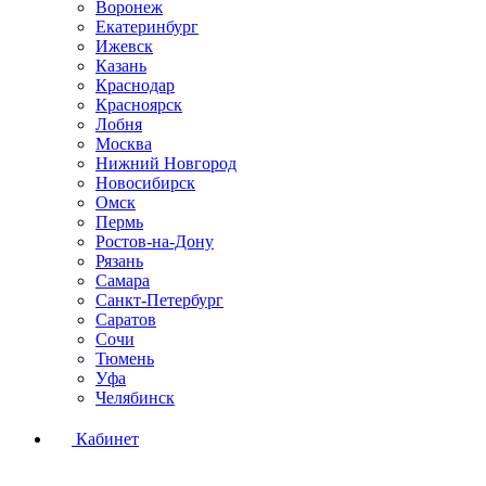
Воронеж
Екатеринбург
Ижевск
Казань
Краснодар
Красноярск
Лобня
Москва
Нижний Новгород
Новосибирск
Омск
Пермь
Ростов-на-Дону
Рязань
Самара
Санкт-Петербург
Саратов
Сочи
Тюмень
Уфа
Челябинск
Кабинет