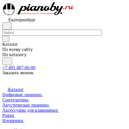
Екатеринбург
Каталог
По всему сайту
По каталогу
+7 495 487-66-00
Заказать звонок
Каталог
Цифровые пианино
Синтезаторы
Акустические пианино
Аксессуары для клавишных
Рояли
Наушники