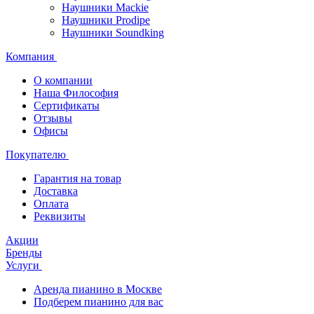
Наушники Mackie
Наушники Prodipe
Наушники Soundking
Компания
О компании
Наша Философия
Сертификаты
Отзывы
Офисы
Покупателю
Гарантия на товар
Доставка
Оплата
Реквизиты
Акции
Бренды
Услуги
Аренда пианино в Москве
Подберем пианино для вас