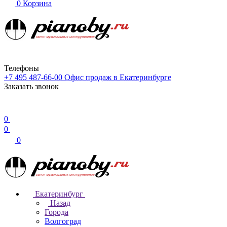
0
Корзина
Телефоны
+7 495 487-66-00
Офис продаж в Екатеринбурге
Заказать звонок
0
0
0
Екатеринбург
Назад
Города
Волгоград