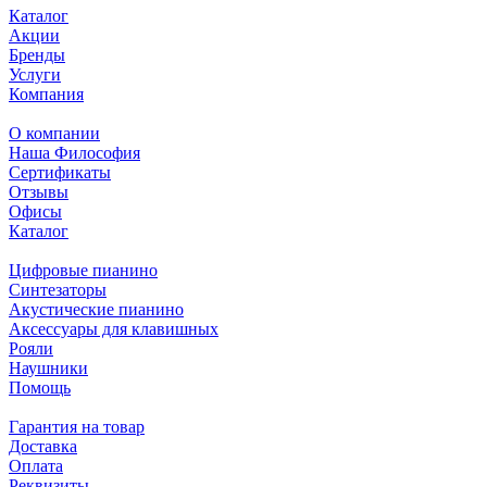
Каталог
Акции
Бренды
Услуги
Компания
О компании
Наша Философия
Сертификаты
Отзывы
Офисы
Каталог
Цифровые пианино
Синтезаторы
Акустические пианино
Аксессуары для клавишных
Рояли
Наушники
Помощь
Гарантия на товар
Доставка
Оплата
Реквизиты