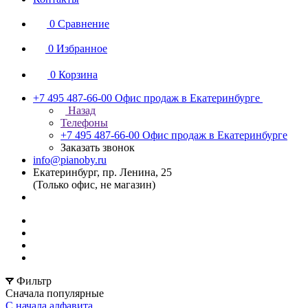
0
Сравнение
0
Избранное
0
Корзина
+7 495 487-66-00
Офис продаж в Екатеринбурге
Назад
Телефоны
+7 495 487-66-00
Офис продаж в Екатеринбурге
Заказать звонок
info@pianoby.ru
Екатеринбург, пр. Ленина, 25
(Только офис, не магазин)
Фильтр
Сначала популярные
С начала алфавита