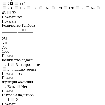
512
384
256
192
189
162
128
120
96
64
48
32
Показать все
Показать
Количество Тембров
1
251
501
750
1000
Показать
Количество педалей
1
3 - встроенные
3 - подключаемые
Показать все
Показать
Функции обучения
Есть
Нет
Показать
Выход на наушники
1
2
Показать