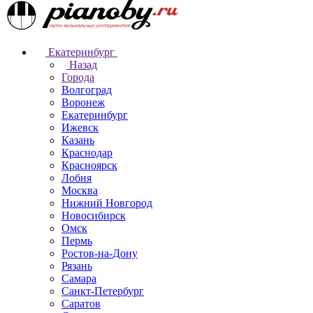
Екатеринбург
Назад
Города
Волгоград
Воронеж
Екатеринбург
Ижевск
Казань
Краснодар
Красноярск
Лобня
Москва
Нижний Новгород
Новосибирск
Омск
Пермь
Ростов-на-Дону
Рязань
Самара
Санкт-Петербург
Саратов