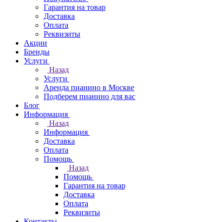
Гарантия на товар
Доставка
Оплата
Реквизиты
Акции
Бренды
Услуги
Назад
Услуги
Аренда пианино в Москве
Подберем пианино для вас
Блог
Информация
Назад
Информация
Доставка
Оплата
Помощь
Назад
Помощь
Гарантия на товар
Доставка
Оплата
Реквизиты
Контакты