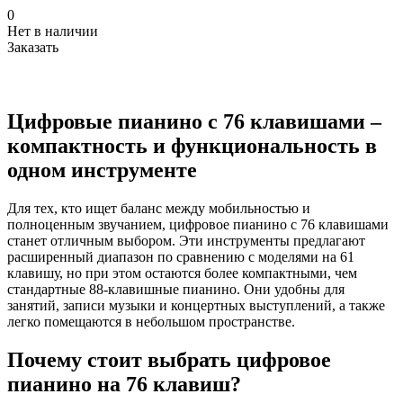
0
Нет в наличии
Заказать
Цифровые пианино с 76 клавишами –
компактность и функциональность в
одном инструменте
Для тех, кто ищет баланс между мобильностью и
полноценным звучанием, цифровое пианино с 76 клавишами
станет отличным выбором. Эти инструменты предлагают
расширенный диапазон по сравнению с моделями на 61
клавишу, но при этом остаются более компактными, чем
стандартные 88-клавишные пианино. Они удобны для
занятий, записи музыки и концертных выступлений, а также
легко помещаются в небольшом пространстве.
Почему стоит выбрать цифровое
пианино на 76 клавиш?