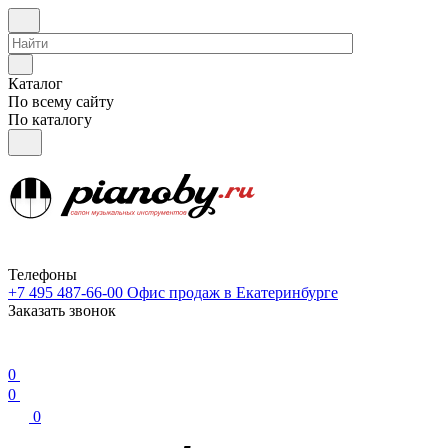
Каталог
По всему сайту
По каталогу
Телефоны
+7 495 487-66-00
Офис продаж в Екатеринбурге
Заказать звонок
0
0
0