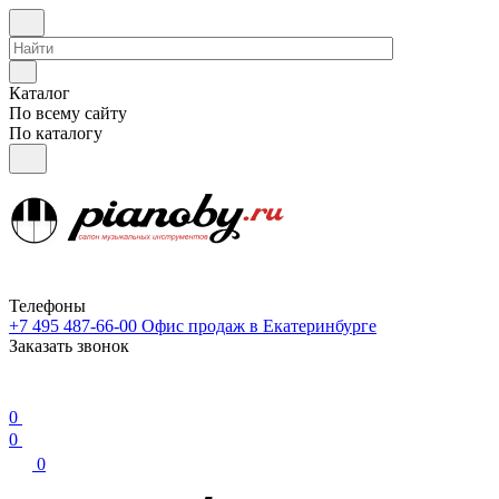
Каталог
По всему сайту
По каталогу
Телефоны
+7 495 487-66-00
Офис продаж в Екатеринбурге
Заказать звонок
0
0
0