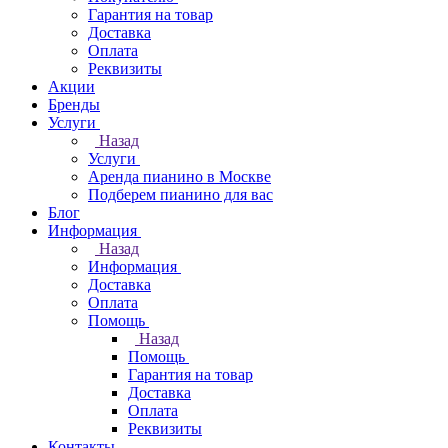
Гарантия на товар
Доставка
Оплата
Реквизиты
Акции
Бренды
Услуги
Назад
Услуги
Аренда пианино в Москве
Подберем пианино для вас
Блог
Информация
Назад
Информация
Доставка
Оплата
Помощь
Назад
Помощь
Гарантия на товар
Доставка
Оплата
Реквизиты
Контакты