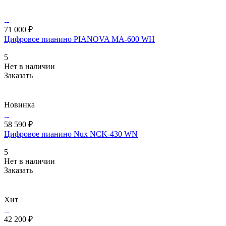
71 000 ₽
Цифровое пианино PIANOVA MA-600 WH
5
Нет в наличии
Заказать
Новинка
58 590 ₽
Цифровое пианино Nux NCK-430 WN
5
Нет в наличии
Заказать
Хит
42 200 ₽