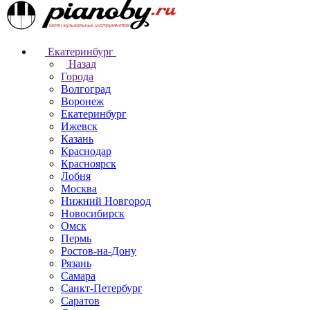
Екатеринбург
Назад
Города
Волгоград
Воронеж
Екатеринбург
Ижевск
Казань
Краснодар
Красноярск
Лобня
Москва
Нижний Новгород
Новосибирск
Омск
Пермь
Ростов-на-Дону
Рязань
Самара
Санкт-Петербург
Саратов