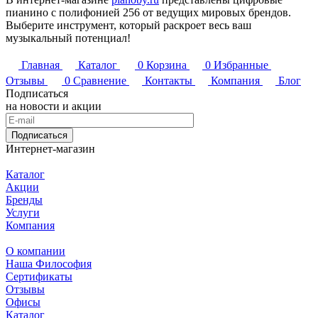
пианино с полифонией 256 от ведущих мировых брендов.
Выберите инструмент, который раскроет весь ваш
музыкальный потенциал!
Главная
Каталог
0
Корзина
0
Избранные
Отзывы
0
Сравнение
Контакты
Компания
Блог
Подписаться
на новости и акции
Подписаться
Интернет-магазин
Каталог
Акции
Бренды
Услуги
Компания
О компании
Наша Философия
Сертификаты
Отзывы
Офисы
Каталог