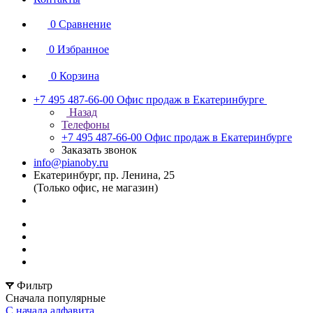
0
Сравнение
0
Избранное
0
Корзина
+7 495 487-66-00
Офис продаж в Екатеринбурге
Назад
Телефоны
+7 495 487-66-00
Офис продаж в Екатеринбурге
Заказать звонок
info@pianoby.ru
Екатеринбург, пр. Ленина, 25
(Только офис, не магазин)
Фильтр
Сначала популярные
С начала алфавита