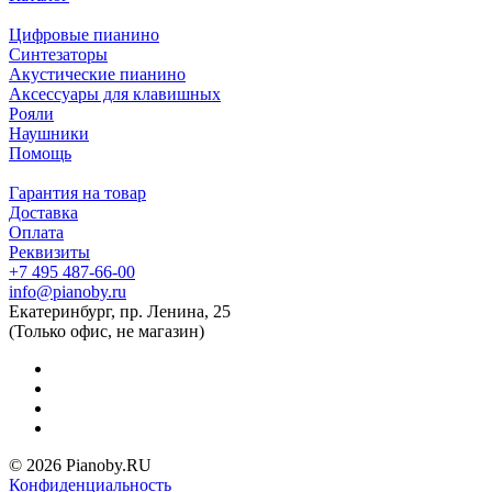
Цифровые пианино
Синтезаторы
Акустические пианино
Аксессуары для клавишных
Рояли
Наушники
Помощь
Гарантия на товар
Доставка
Оплата
Реквизиты
+7 495 487-66-00
info@pianoby.ru
Екатеринбург, пр. Ленина, 25
(Только офис, не магазин)
© 2026 Pianoby.RU
Конфиденциальность