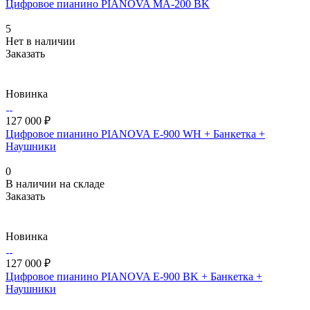
Цифровое пианино PIANOVA MA-200 BK
5
Нет в наличии
Заказать
Новинка
127 000 ₽
Цифровое пианино PIANOVA E-900 WH + Банкетка +
Наушники
0
В наличии на складе
Заказать
Новинка
127 000 ₽
Цифровое пианино PIANOVA E-900 BK + Банкетка +
Наушники