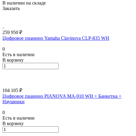
В наличии на складе
Заказать
259 950 ₽
Цифровое пианино Yamaha Clavinova CLP-835 WH
0
Есть в наличии
В корзину
104 105 ₽
Цифровое пианино PIANOVA MA-910 WH + Банкетна +
Наушники
0
Есть в наличии
В корзину