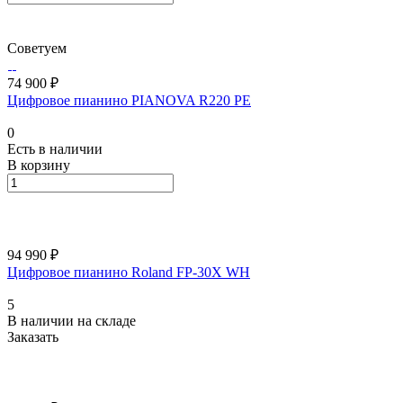
Советуем
74 900 ₽
Цифровое пианино PIANOVA R220 PE
0
Есть в наличии
В корзину
94 990 ₽
Цифровое пианино Roland FP-30X WH
5
В наличии на складе
Заказать