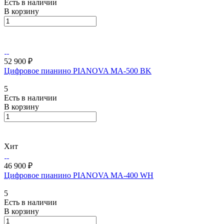
Есть в наличии
В корзину
52 900 ₽
Цифровое пианино PIANOVA MA-500 BK
5
Есть в наличии
В корзину
Хит
46 900 ₽
Цифровое пианино PIANOVA MA-400 WH
5
Есть в наличии
В корзину