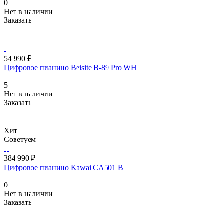
0
Нет в наличии
Заказать
54 990 ₽
Цифровое пианино Beisite B-89 Pro WH
5
Нет в наличии
Заказать
Хит
Советуем
384 990 ₽
Цифровое пианино Kawai CA501 B
0
Нет в наличии
Заказать