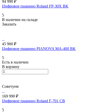
94 990 ₽
Цифровое пианино Roland FP-30X BK
5
В наличии на складе
Заказать
45 900 ₽
Цифровое пианино PIANOVA MA-400 BK
5
Есть в наличии
В корзину
Советуем
169 990 ₽
Цифровое пианино Roland F-701 CB
5