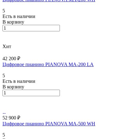
5
Есть в наличии
В корзину
Хит
42 200 ₽
Цифровое пианино PIANOVA MA-200 LA
5
Есть в наличии
В корзину
52 900 ₽
Цифровое пианино PIANOVA MA-500 WH
5