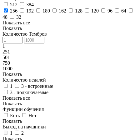
512
384
256
192
189
162
128
120
96
64
48
32
Показать все
Показать
Количество Тембров
1
251
501
750
1000
Показать
Количество педалей
1
3 - встроенные
3 - подключаемые
Показать все
Показать
Функции обучения
Есть
Нет
Показать
Выход на наушники
1
2
Показать